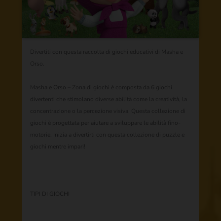
Divertiti con questa raccolta di giochi educativi di Masha e
Orso.​
Masha e Orso – Zona di giochi è composta da 6 giochi
divertenti che stimolano diverse abilità come la creatività, la
concentrazione o la percezione visiva. Questa collezione di
giochi è progettata per aiutare a sviluppare le abilità fino-
motorie. Inizia a divertirti con questa collezione di puzzle e
giochi mentre impari!​
TIPI DI GIOCHI​