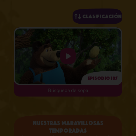
Clasificación
Episodio 107
Búsqueda de sopa
Nuestras maravillosas
temporadas