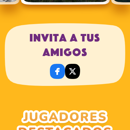
Invita a tus
amigos
JUGADORES